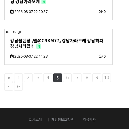
딩 강남가라오케
N
2026-08-07 22:20:37
0
no image
강남블랜딩 ⸤텔@CNKM77⸥ 강남가라오케 강남하퍼
강남사라있네
N
2026-08-07 22:14:28
0
1
2
3
4
6
7
8
9
10
5
회사소개
개인정보호정책
이용약관