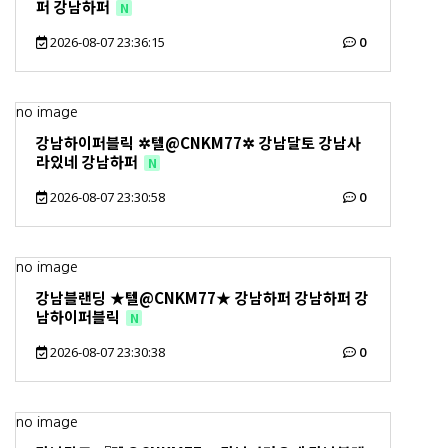
퍼 강남하퍼
N
2026-08-07 23:36:15
0
no image
강남하이퍼블릭 ✲텔@CNKM77✲ 강남달토 강남사
라있네 강남하퍼
N
2026-08-07 23:30:58
0
no image
강남블랜딩 ★텔@CNKM77★ 강남하퍼 강남하퍼 강
남하이퍼블릭
N
2026-08-07 23:30:38
0
no image