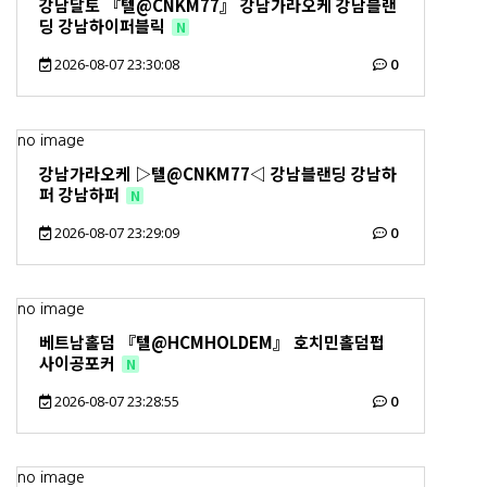
강남달토 『텔@CNKM77』 강남가라오케 강남블랜
딩 강남하이퍼블릭
N
2026-08-07 23:30:08
0
no image
강남가라오케 ▷텔@CNKM77◁ 강남블랜딩 강남하
퍼 강남하퍼
N
2026-08-07 23:29:09
0
no image
베트남홀덤 『텔@HCMHOLDEM』 호치민홀덤펍
사이공포커
N
2026-08-07 23:28:55
0
no image