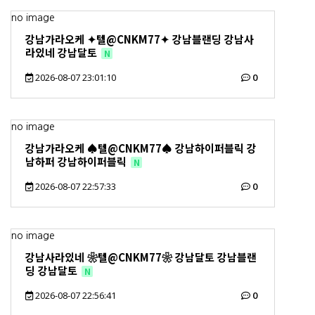
no image
강남가라오케 ✦텔@CNKM77✦ 강남블랜딩 강남사
라있네 강남달토
N
2026-08-07 23:01:10
0
no image
강남가라오케 ♠텔@CNKM77♠ 강남하이퍼블릭 강
남하퍼 강남하이퍼블릭
N
2026-08-07 22:57:33
0
no image
강남사라있네 ❀텔@CNKM77❀ 강남달토 강남블랜
딩 강남달토
N
2026-08-07 22:56:41
0