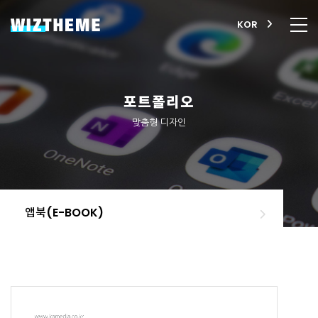
KOR
포트폴리오
맞춤형 디자인
앱북(E-BOOK)