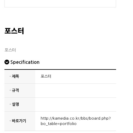
포스터
포스터
Specification
· 제목
포스터
· 규격
· 설명
http://kamedia.co.kr/bbs/board.php?
· 바로가기
bo_table=portfolio