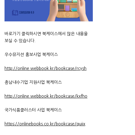
바로가기 클릭하시면 북케이스에서 많은 내용을
보실 수 있습니다.
우수뮤지션 홍보사업 북케이스
http://online.webbook.kr/bookcase/rcysh
충남내수기업 지원사업 북케이스
http://online.webbook.kr/bookcase/kxfho
국가식품클러스터 사업 북케이스
https://onlinebooks.co.kr/bookcase/quiix