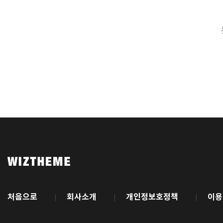
처음으로
회사소개
개인정보호정책
이용