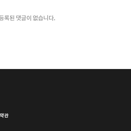
등록된 댓글이 없습니다.
약관