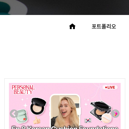
포트폴리오