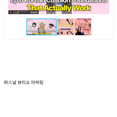
퍼스널 뷰티쇼 마케팅