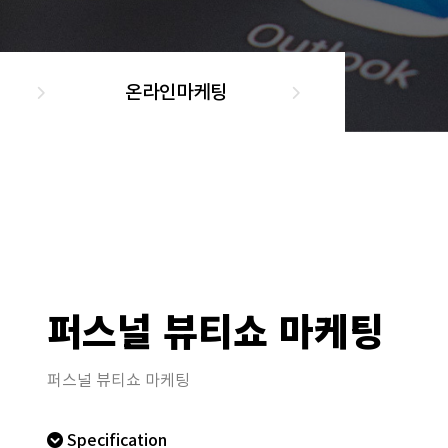
온라인마케팅
퍼스널 뷰티쇼 마케팅
퍼스널 뷰티쇼 마케팅
Specification