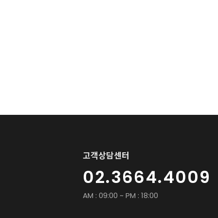
고객상담센터
02.3664.4009
AM : 09:00 ~ PM : 18:00