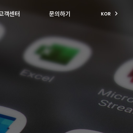
고객센터
문의하기
KOR