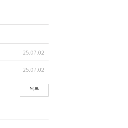
25.07.02
25.07.02
목록