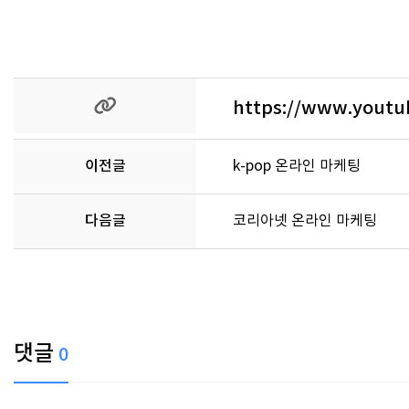
https://www.yout
이전글
k-pop 온라인 마케팅
다음글
코리아넷 온라인 마케팅
댓글
0