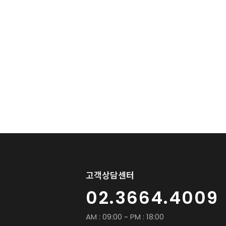
고객상담센터
02.3664.4009
AM : 09:00 ~ PM : 18:00