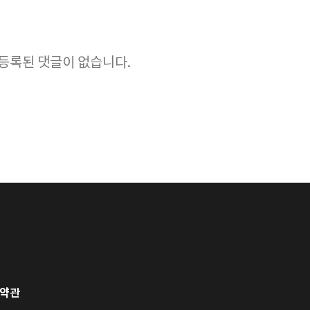
등록된 댓글이 없습니다.
약관