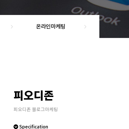
온라인마케팅
피오디존
피오디존 블로그마케팅
Specification