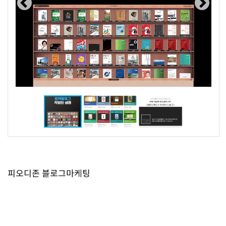
피오디존 블로그마케팅