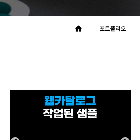
포트폴리오