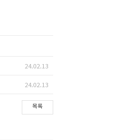
24.02.13
24.02.13
목록