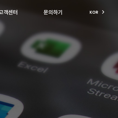
고객센터
문의하기
KOR