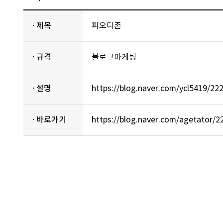
· 제목
피오디존
· 규격
블로그마케팅
· 설명
https://blog.naver.com/ycl5419/2
· 바로가기
https://blog.naver.com/agetator/