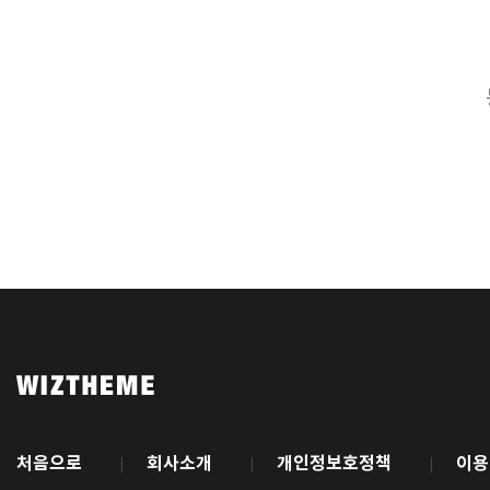
처음으로
회사소개
개인정보호정책
이용